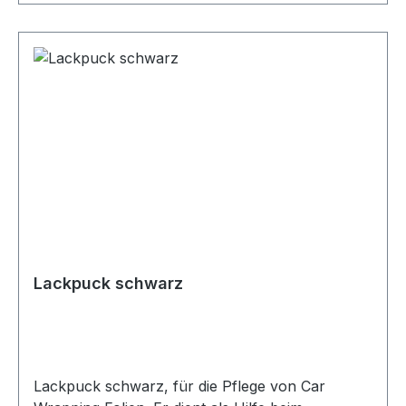
Lackpuck schwarz
Lackpuck schwarz, für die Pflege von Car