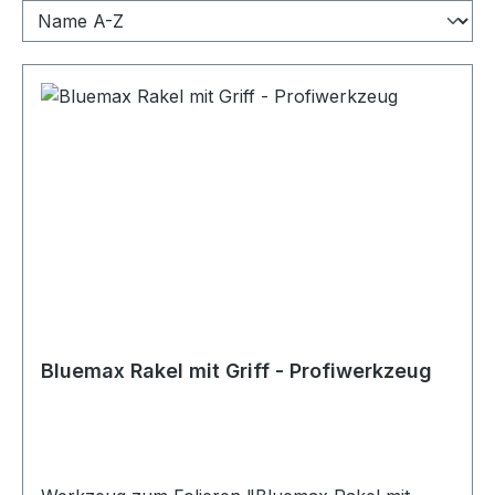
Bluemax Rakel mit Griff - Profiwerkzeug