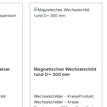
eiser
Magnetisches Wechselschild
rund D= 300 mm
ild
Wechselschilder - KreiseProdukt:
Wechselschilder – Kreise