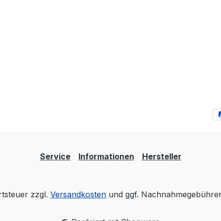
Service
Informationen
Hersteller
rtsteuer zzgl.
Versandkosten
und ggf. Nachnahmegebühren,