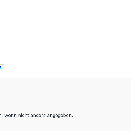
 wenn nicht anders angegeben.