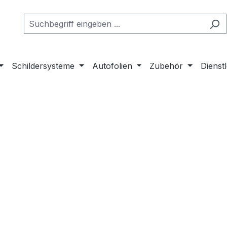
Schildersysteme
Autofolien
Zubehör
Dienst