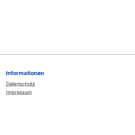
Informationen
Datenschutz
Impressum