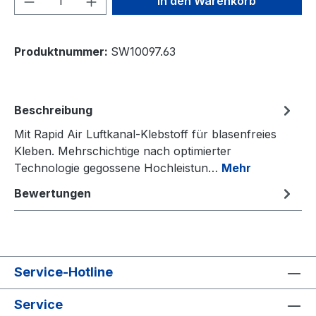
In den Warenkorb
Produktnummer:
SW10097.63
Beschreibung
Mit Rapid Air Luftkanal-Klebstoff für blasenfreies
Kleben. Mehrschichtige nach optimierter
Technologie gegossene Hochleistun…
Mehr
Bewertungen
Service-Hotline
Service