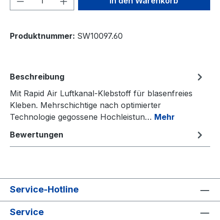
In den Warenkorb
Produktnummer:
SW10097.60
Beschreibung
Mit Rapid Air Luftkanal-Klebstoff für blasenfreies
Kleben. Mehrschichtige nach optimierter
Technologie gegossene Hochleistun…
Mehr
Bewertungen
Service-Hotline
Service