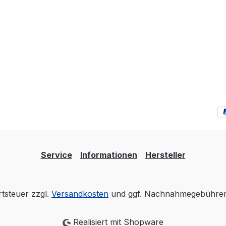
Service
Informationen
Hersteller
rtsteuer zzgl.
Versandkosten
und ggf. Nachnahmegebühren,
Realisiert mit Shopware