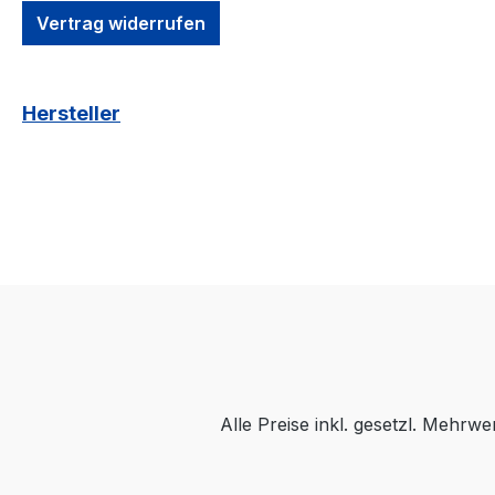
Vertrag widerrufen
Hersteller
Alle Preise inkl. gesetzl. Mehrwe