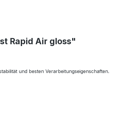
 Rapid Air gloss"
abilität und besten Verarbeitungseigenschaften.