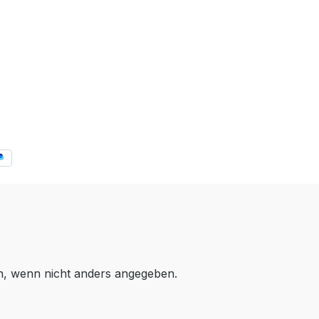
 wenn nicht anders angegeben.