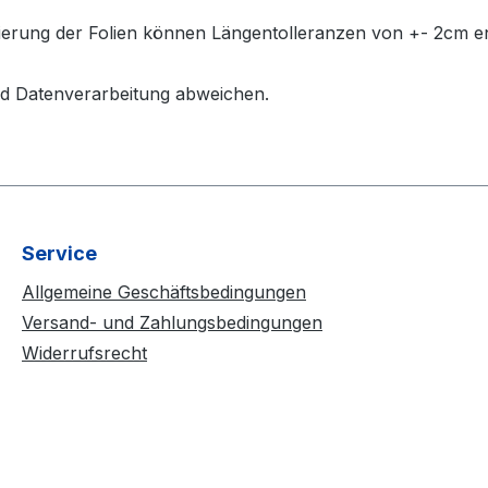
ierung der Folien können Längentolleranzen von +- 2cm e
d Datenverarbeitung abweichen.
Service
Allgemeine Geschäftsbedingungen
Versand- und Zahlungsbedingungen
Widerrufsrecht