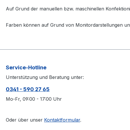
Auf Grund der manuellen bzw. maschinellen Konfektion
Farben können auf Grund von Monitordarstellungen un
Service-Hotline
Unterstützung und Beratung unter:
0341 - 590 27 65
Mo-Fr, 09:00 - 17:00 Uhr
Oder über unser
Kontaktformular
.