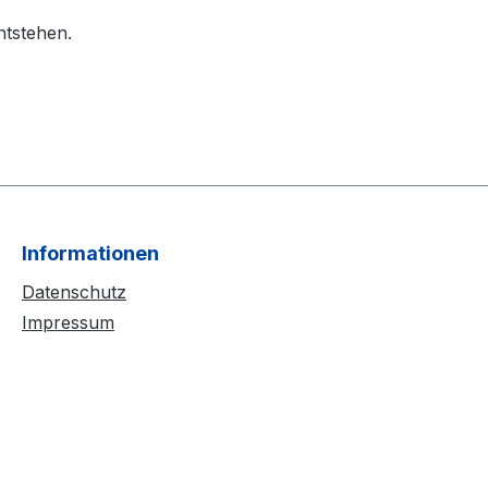
ntstehen.
Informationen
Datenschutz
Impressum