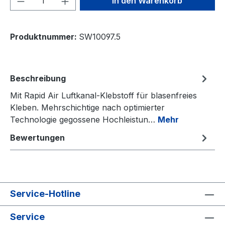
In den Warenkorb
Produktnummer:
SW10097.5
Beschreibung
Mit Rapid Air Luftkanal-Klebstoff für blasenfreies
Kleben. Mehrschichtige nach optimierter
Technologie gegossene Hochleistun…
Mehr
Bewertungen
Service-Hotline
Service