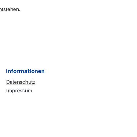
ntstehen.
Informationen
Datenschutz
Impressum