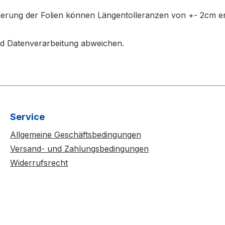
ierung der Folien können Längentolleranzen von +- 2cm e
d Datenverarbeitung abweichen.
Service
Allgemeine Geschäftsbedingungen
Versand- und Zahlungsbedingungen
Widerrufsrecht