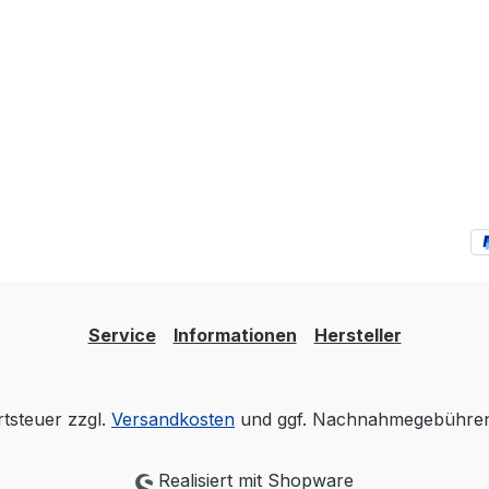
Service
Informationen
Hersteller
rtsteuer zzgl.
Versandkosten
und ggf. Nachnahmegebühren,
Realisiert mit Shopware