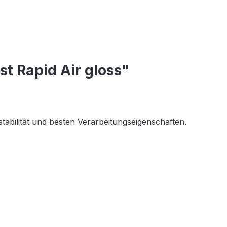
 Rapid Air gloss"
abilität und besten Verarbeitungseigenschaften.