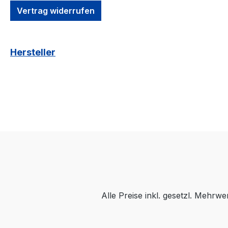
Vertrag widerrufen
Hersteller
Alle Preise inkl. gesetzl. Mehrwe