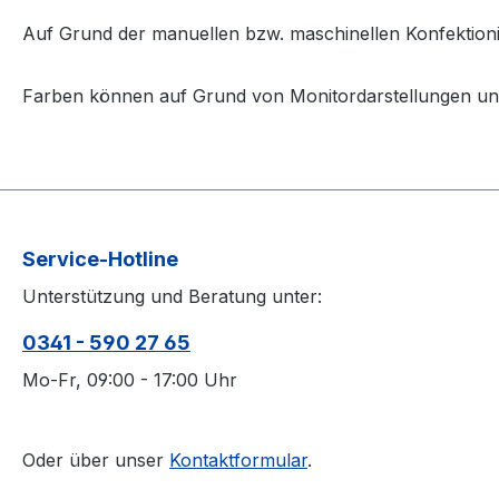
Auf Grund der manuellen bzw. maschinellen Konfektion
Farben können auf Grund von Monitordarstellungen un
Service-Hotline
Unterstützung und Beratung unter:
0341 - 590 27 65
Mo-Fr, 09:00 - 17:00 Uhr
Oder über unser
Kontaktformular
.