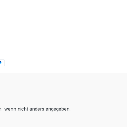
 wenn nicht anders angegeben.