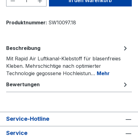
In den Warenkorb
Produktnummer:
SW10097.18
Beschreibung
Mit Rapid Air Luftkanal-Klebstoff für blasenfreies
Kleben. Mehrschichtige nach optimierter
Technologie gegossene Hochleistun…
Mehr
Bewertungen
Service-Hotline
Service