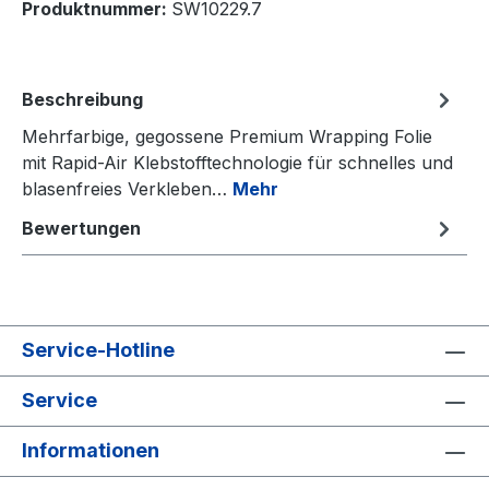
Produktnummer:
SW10229.7
Beschreibung
Mehrfarbige, gegossene Premium Wrapping Folie
mit Rapid-Air Klebstofftechnologie für schnelles und
blasenfreies Verkleben…
Mehr
Bewertungen
Service-Hotline
Service
Informationen