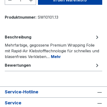
In den Warenkorb
Produktnummer:
SW10101.13
Beschreibung
Mehrfarbige, gegossene Premium Wrapping Folie
mit Rapid-Air Klebstofftechnologie für schnelles und
blasenfreies Verkleben…
Mehr
Bewertungen
Service-Hotline
Service