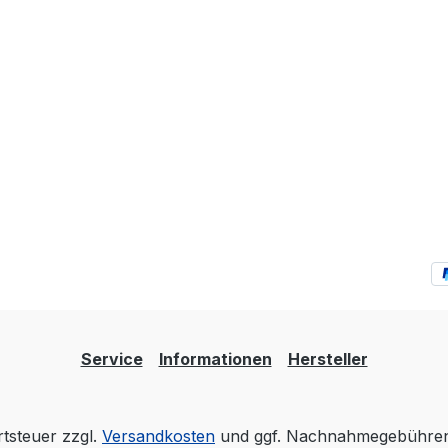
Service
Informationen
Hersteller
rtsteuer zzgl.
Versandkosten
und ggf. Nachnahmegebühren,