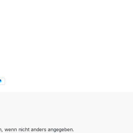
 wenn nicht anders angegeben.