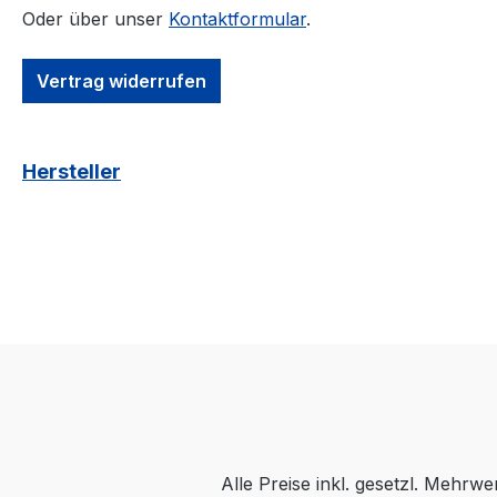
Oder über unser
Kontaktformular
.
Vertrag widerrufen
Hersteller
Alle Preise inkl. gesetzl. Mehrwe