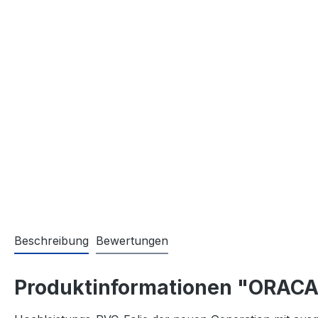
Beschreibung
Bewertungen
Produktinformationen "ORACAL