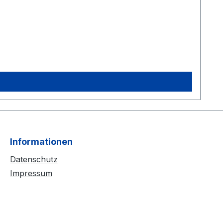
Informationen
Datenschutz
Impressum