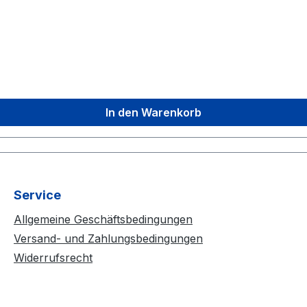
In den Warenkorb
Service
Allgemeine Geschäftsbedingungen
Versand- und Zahlungsbedingungen
Widerrufsrecht