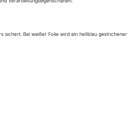
und Verarbeitungseigenschaften.
s sichert. Bei weißer Folie wird ein hellblau gestrichener