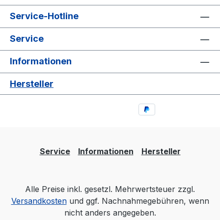
Service-Hotline
Service
Informationen
Hersteller
Service
Informationen
Hersteller
Alle Preise inkl. gesetzl. Mehrwertsteuer zzgl.
Versandkosten
und ggf. Nachnahmegebühren, wenn
nicht anders angegeben.