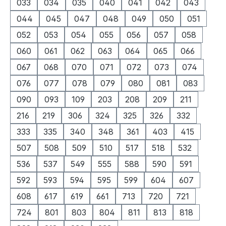
033
034
035
040
041
042
043
044
045
047
048
049
050
051
052
053
054
055
056
057
058
060
061
062
063
064
065
066
067
068
070
071
072
073
074
076
077
078
079
080
081
083
090
093
109
203
208
209
211
216
219
306
324
325
326
332
333
335
340
348
361
403
415
507
508
509
510
517
518
532
536
537
549
555
588
590
591
592
593
594
595
599
604
607
608
617
619
661
713
720
721
724
801
803
804
811
813
818