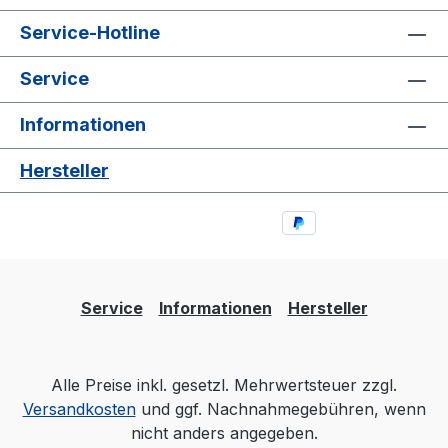
Service-Hotline
Service
Informationen
Hersteller
Service
Informationen
Hersteller
Alle Preise inkl. gesetzl. Mehrwertsteuer zzgl.
Versandkosten
und ggf. Nachnahmegebühren, wenn
nicht anders angegeben.