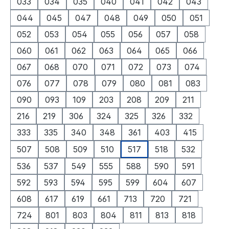
033
034
035
040
041
042
043
044
045
047
048
049
050
051
052
053
054
055
056
057
058
060
061
062
063
064
065
066
067
068
070
071
072
073
074
076
077
078
079
080
081
083
090
093
109
203
208
209
211
216
219
306
324
325
326
332
333
335
340
348
361
403
415
507
508
509
510
517
518
532
536
537
549
555
588
590
591
592
593
594
595
599
604
607
608
617
619
661
713
720
721
724
801
803
804
811
813
818