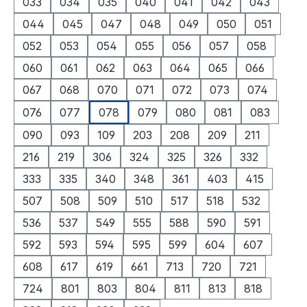
033
034
035
040
041
042
043
044
045
047
048
049
050
051
052
053
054
055
056
057
058
060
061
062
063
064
065
066
067
068
070
071
072
073
074
076
077
078
079
080
081
083
090
093
109
203
208
209
211
216
219
306
324
325
326
332
333
335
340
348
361
403
415
507
508
509
510
517
518
532
536
537
549
555
588
590
591
592
593
594
595
599
604
607
608
617
619
661
713
720
721
724
801
803
804
811
813
818