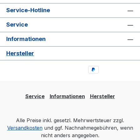
Service-Hotline
Service
Informationen
Hersteller
Service
Informationen
Hersteller
Alle Preise inkl. gesetzl. Mehrwertsteuer zzgl.
Versandkosten
und ggf. Nachnahmegebühren, wenn
nicht anders angegeben.