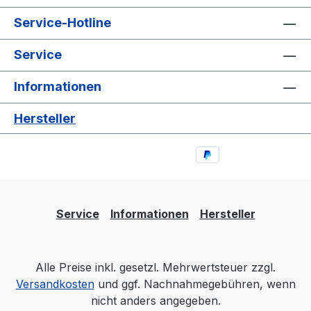
Service-Hotline
Service
Informationen
Hersteller
Service
Informationen
Hersteller
Alle Preise inkl. gesetzl. Mehrwertsteuer zzgl.
Versandkosten
und ggf. Nachnahmegebühren, wenn
nicht anders angegeben.