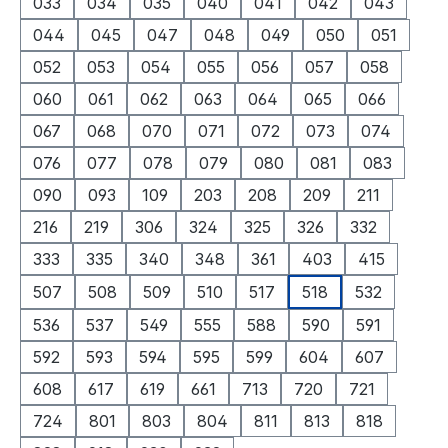
033
034
035
040
041
042
043
044
045
047
048
049
050
051
052
053
054
055
056
057
058
060
061
062
063
064
065
066
067
068
070
071
072
073
074
076
077
078
079
080
081
083
090
093
109
203
208
209
211
216
219
306
324
325
326
332
333
335
340
348
361
403
415
507
508
509
510
517
518
532
536
537
549
555
588
590
591
592
593
594
595
599
604
607
608
617
619
661
713
720
721
724
801
803
804
811
813
818