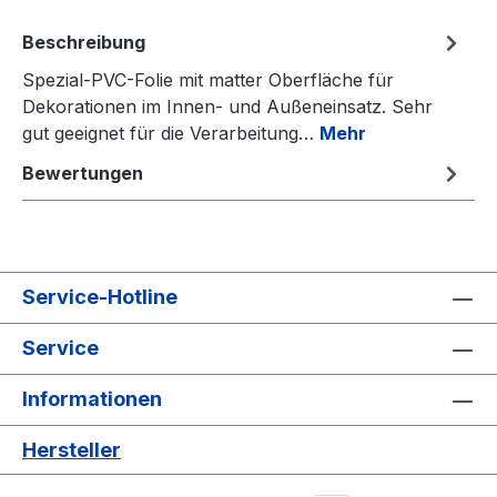
Beschreibung
Spezial-PVC-Folie mit matter Oberfläche für
Dekorationen im Innen- und Außeneinsatz. Sehr
gut geeignet für die Verarbeitung…
Mehr
Bewertungen
Service-Hotline
Service
Informationen
Hersteller