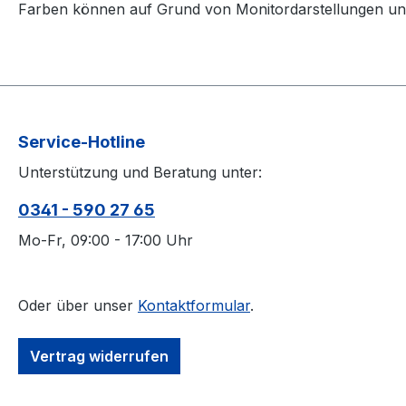
Farben können auf Grund von Monitordarstellungen un
Service-Hotline
Unterstützung und Beratung unter:
0341 - 590 27 65
Mo-Fr, 09:00 - 17:00 Uhr
Oder über unser
Kontaktformular
.
Vertrag widerrufen