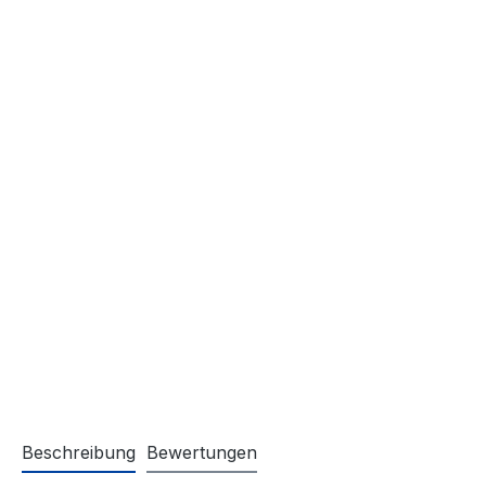
Beschreibung
Bewertungen