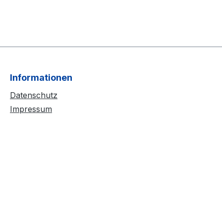
Informationen
Datenschutz
Impressum