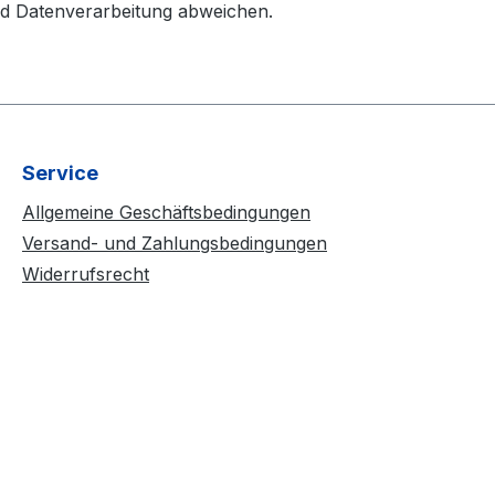
d Datenverarbeitung abweichen.
Service
Allgemeine Geschäftsbedingungen
Versand- und Zahlungsbedingungen
Widerrufsrecht