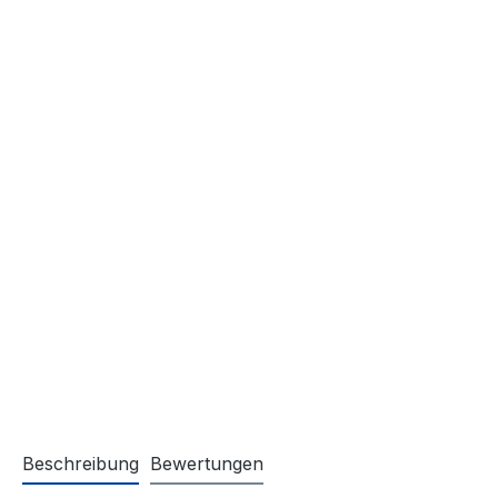
Beschreibung
Bewertungen