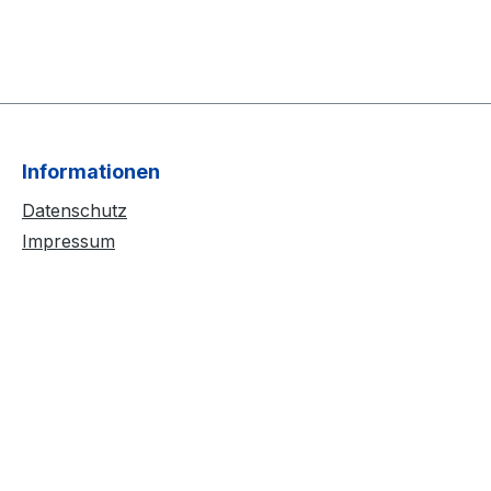
Informationen
Datenschutz
Impressum