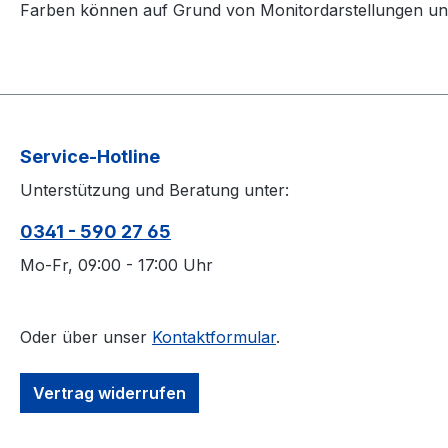
Farben können auf Grund von Monitordarstellungen un
Service-Hotline
Unterstützung und Beratung unter:
0341 - 590 27 65
Mo-Fr, 09:00 - 17:00 Uhr
Oder über unser
Kontaktformular
.
Vertrag widerrufen