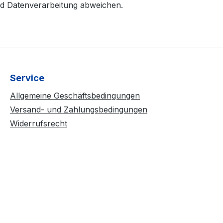
d Datenverarbeitung abweichen.
Service
Allgemeine Geschäftsbedingungen
Versand- und Zahlungsbedingungen
Widerrufsrecht