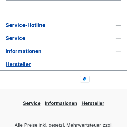
Service-Hotline
Service
Informationen
Hersteller
Service
Informationen
Hersteller
Alle Preise inkl. gesetzl. Mehrwertsteuer zzgl.