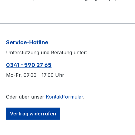
Service-Hotline
Unterstützung und Beratung unter:
0341 - 590 27 65
Mo-Fr, 09:00 - 17:00 Uhr
Oder über unser
Kontaktformular
.
Vertrag widerrufen