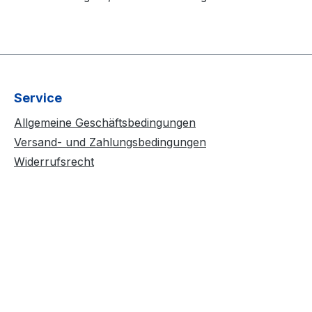
Service
Allgemeine Geschäftsbedingungen
Versand- und Zahlungsbedingungen
Widerrufsrecht