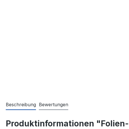
Beschreibung
Bewertungen
Produktinformationen "Folien-