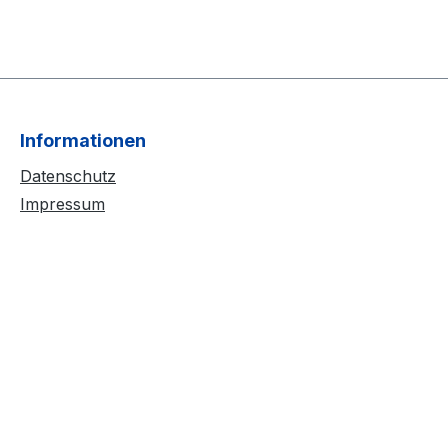
Informationen
Datenschutz
Impressum