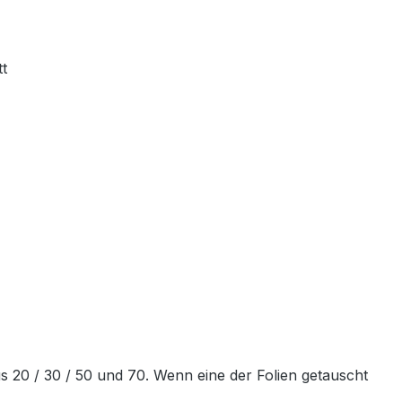
tt
 20 / 30 / 50 und 70. Wenn eine der Folien getauscht